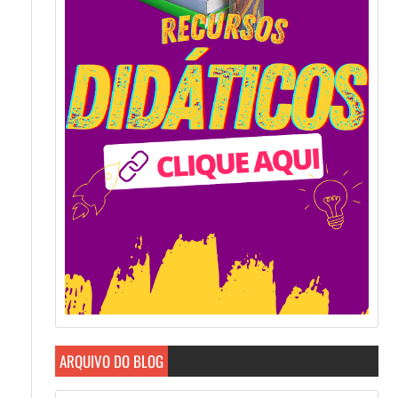
ARQUIVO DO BLOG