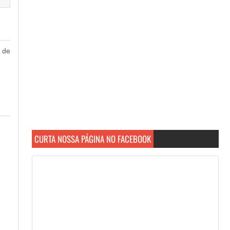
 de
CURTA NOSSA PÁGINA NO FACEBOOK