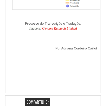
Processo de Transcrição e Tradução.
Imagem:
Genome Research Limited
Por Adriana Cordeiro Caillot
COMPARTILHE :