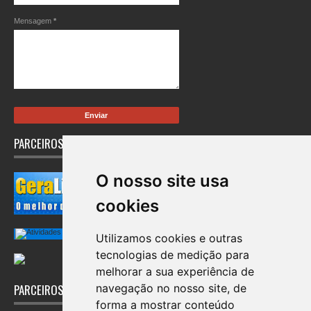
Mensagem
*
PARCEIROS
O nosso site usa
cookies
Utilizamos cookies e outras
tecnologias de medição para
melhorar a sua experiência de
navegação no nosso site, de
PARCEIROS
forma a mostrar conteúdo