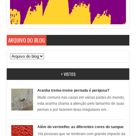
ARQUIVO DO BLOG
+ VISTOS
Aranha treme-treme pernuda é perigosa?
Muito comuns nas casas em várias partes do mundo,
esta aranha chama a atenção pelo tamanho de suas
pernas e por fazerem teias irregulares em...
Além do vermelho: as diferentes cores do sangue
Há pessoas que se lembram com grande impacto da