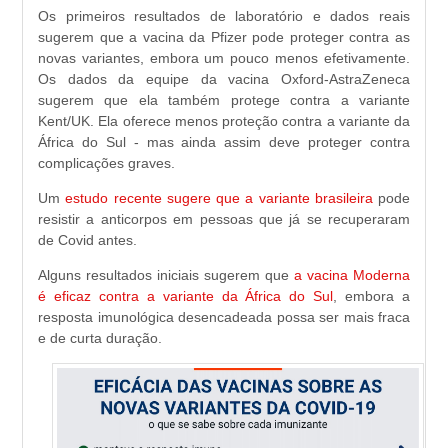
Os primeiros resultados de laboratório e dados reais
sugerem que a vacina da Pfizer pode proteger contra as
novas variantes, embora um pouco menos efetivamente.
Os dados da equipe da vacina Oxford-AstraZeneca
sugerem que ela também protege contra a variante
Kent/UK. Ela oferece menos proteção contra a variante da
África do Sul - mas ainda assim deve proteger contra
complicações graves.
Um
estudo recente sugere que a variante brasileira
pode
resistir a anticorpos em pessoas que já se recuperaram
de Covid antes.
Alguns resultados iniciais sugerem que
a vacina Moderna
é eficaz contra a variante da África do Sul
, embora a
resposta imunológica desencadeada possa ser mais fraca
e de curta duração.