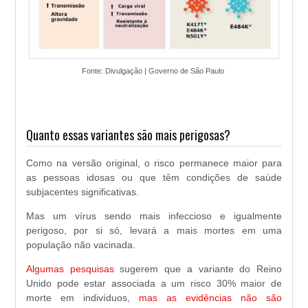
Fonte: Divulgação | Governo de São Paulo
Quanto essas variantes são mais perigosas?
Como na versão original, o risco permanece maior para
as pessoas idosas ou que têm condições de saúde
subjacentes significativas.
Mas um vírus sendo mais infeccioso e igualmente
perigoso, por si só, levará a mais mortes em uma
população não vacinada.
Algumas pesquisas
sugerem que a variante do Reino
Unido pode estar associada a um risco 30% maior de
morte em indivíduos,
mas as evidências não são