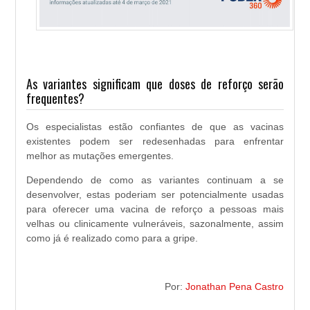
As variantes significam que doses de reforço serão
frequentes?
Os especialistas estão confiantes de que as vacinas
existentes podem ser redesenhadas para enfrentar
melhor as mutações emergentes.
Dependendo de como as variantes continuam a se
desenvolver, estas poderiam ser potencialmente usadas
para oferecer uma vacina de reforço a pessoas mais
velhas ou clinicamente vulneráveis, sazonalmente, assim
como já é realizado como para a gripe.
Por:
Jonathan Pena Castro