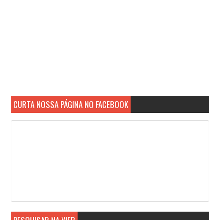
CURTA NOSSA PÁGINA NO FACEBOOK