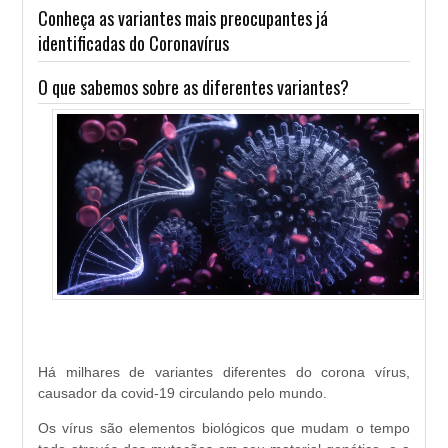
Conheça as variantes mais preocupantes já
identificadas do Coronavírus
O que sabemos sobre as diferentes variantes?
Há milhares de variantes diferentes do corona vírus,
causador da covid-19 circulando pelo mundo.
Os vírus são elementos biológicos que mudam o tempo