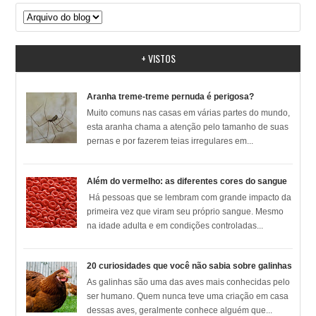
+ VISTOS
Aranha treme-treme pernuda é perigosa?
Muito comuns nas casas em várias partes do mundo,
esta aranha chama a atenção pelo tamanho de suas
pernas e por fazerem teias irregulares em...
Além do vermelho: as diferentes cores do sangue
Há pessoas que se lembram com grande impacto da
primeira vez que viram seu próprio sangue. Mesmo
na idade adulta e em condições controladas...
20 curiosidades que você não sabia sobre galinhas
As galinhas são uma das aves mais conhecidas pelo
ser humano. Quem nunca teve uma criação em casa
dessas aves, geralmente conhece alguém que...