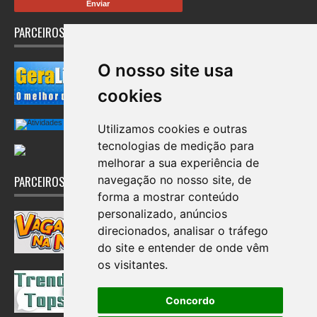
PARCEIROS
O nosso site usa
cookies
Utilizamos cookies e outras
tecnologias de medição para
melhorar a sua experiência de
navegação no nosso site, de
PARCEIROS
forma a mostrar conteúdo
personalizado, anúncios
direcionados, analisar o tráfego
do site e entender de onde vêm
os visitantes.
Concordo