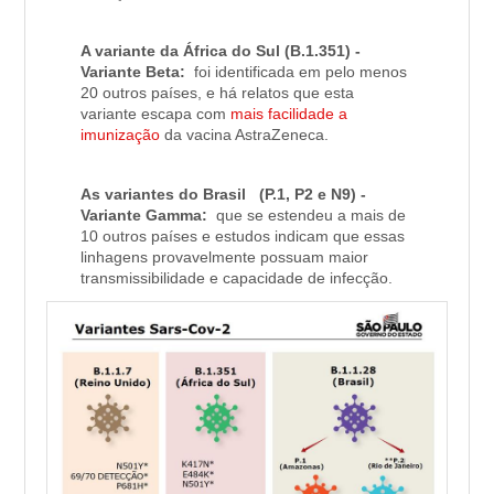
A variante da África do Sul (B.1.351) -
Variante Beta:
foi identificada em pelo menos
20 outros países, e há relatos que esta
variante escapa com
mais facilidade a
imunização
da vacina AstraZeneca.
As variantes do Brasil (P.1, P2 e N9) -
Variante Gamma:
que se estendeu a mais de
10 outros países e estudos indicam que essas
linhagens provavelmente possuam maior
transmissibilidade e capacidade de infecção.