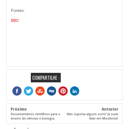
Fontes:
BBC
COMPARTILHE :
Próximo
Anterior
Documentários científicos para o
Não suporta alguns sons? Já ouvir
ensino de ciências e biologia.
falar em Misofonia?