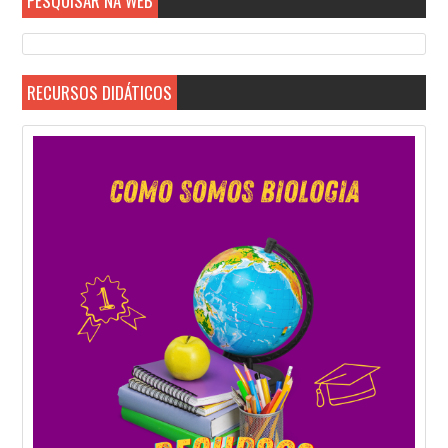
PESQUISAR NA WEB
RECURSOS DIDÁTICOS