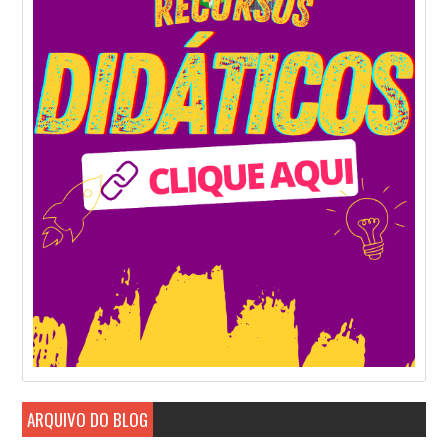
ARQUIVO DO BLOG