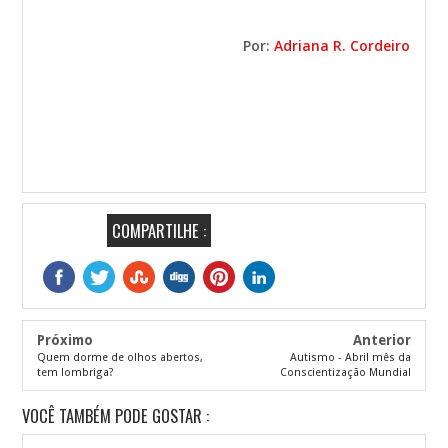
Por:
Adriana R. Cordeiro
COMPARTILHE :
Próximo
Anterior
Quem dorme de olhos abertos,
Autismo - Abril mês da
tem lombriga?
Conscientização Mundial
VOCÊ TAMBÉM PODE GOSTAR :