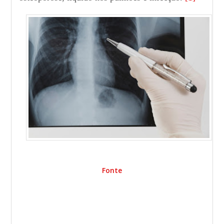
Fonte