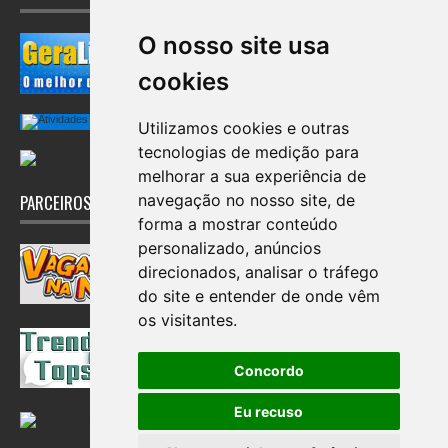
O nosso site usa
cookies
Utilizamos cookies e outras
tecnologias de medição para
melhorar a sua experiência de
navegação no nosso site, de
PARCEIROS
forma a mostrar conteúdo
personalizado, anúncios
direcionados, analisar o tráfego
do site e entender de onde vêm
os visitantes.
Concordo
Eu recuso