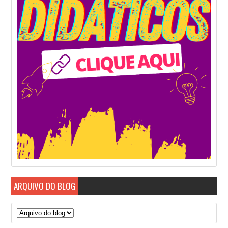
ARQUIVO DO BLOG