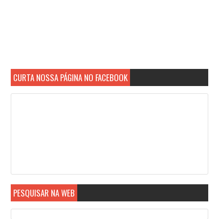
CURTA NOSSA PÁGINA NO FACEBOOK
PESQUISAR NA WEB